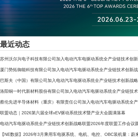
最近动态
苏州沃尔兴电子科技有限公司加入电动汽车电驱动系统全产业链技术创新
厦门势拓御能科技有限公司加入电动汽车电驱动系统全产业链技术创新战
巴斯夫（中国）有限公司加入电动汽车电驱动系统全产业链技术创新战略
洛阳铜一时代新材料股份有限公司加入电动汽车电驱动系统全产业链技术
蔡伦先进半导体材料（重庆）有限责任公司加入电动汽车电驱动系统全产
联盟动态｜2026第六届全球xEV驱动系统技术暨产业大会圆满落幕
电动汽车电驱动系统全产业链技术创新战略联盟2026年度联盟工作会议