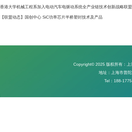
香港大学机械工程系加入电动汽车电驱动系统全产业链技术创新战略联盟
【联盟动态】国创中心 SiC功率芯片半桥塑封技术及产品
Copyright© 2025 版权
地址：上海市普陀区
Tel：188-1775