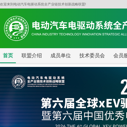
首页 - 电动汽车电驱动系统全产业链技术创新战略联盟
欢迎来到电动汽车电驱动系统全产业链技术创新战略联盟!
首页
联盟介绍
成员单位
技术委员会
会员