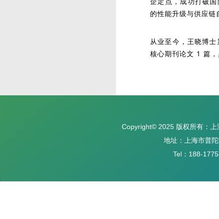
企定点，成功打破国
的性能升级与供应链
从业至今，王晓博士累计
核心期刊论文 1 
Copyright© 2025 版权
地址：上海市普陀区
Tel：188-1775