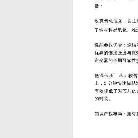
括：
攻克氧化瓶颈：自主
了铜材料易氧化、难
性能参数优异：烧结层
优异的连接强度与抗热
逆变器的长期可靠性
低温低压工艺：较传统
上，5 分钟快速烧结
有效降低了对芯片的
的封装。
知识产权布局：拥有