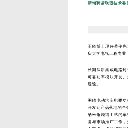
新增聘请联盟技术委
王晓博士现任蔡伦先
庆大学电气工程专业
长期深耕集成电路封
可靠功率模块开发、
经验。
围绕电动汽车电驱功
开发到产品落地的全
纳米铜烧结工艺的车
备与市场推广工作，